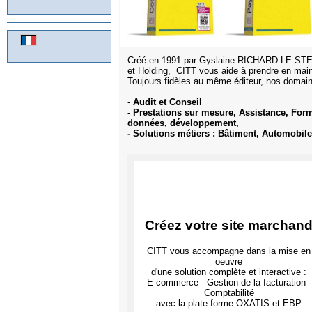
Créé en 1991 par Gyslaine RICHARD LE STER
et Holding, CITT vous aide à prendre en mains
Toujours fidèles au même éditeur, nos domaine
-
Audit et Conseil
- Prestations sur mesure, Assistance, Form
données, développement,
- Solutions métiers : Bâtiment, Automobi
Créez votre site marchan
CITT vous accompagne dans la mise en
oeuvre
d'une solution complète et interactive :
E commerce - Gestion de la facturation -
Comptabilité
avec la plate forme OXATIS et EBP