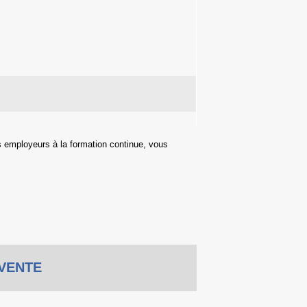
s employeurs à la formation continue, vous
VENTE