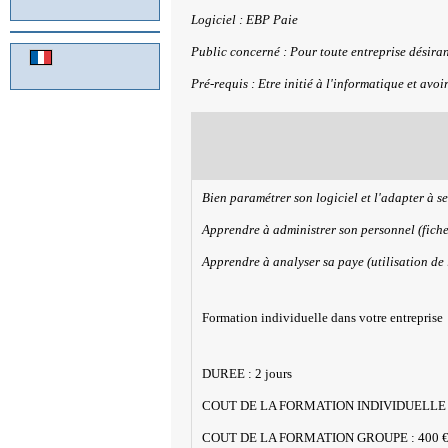
Logiciel : EBP Paie
Public concerné : Pour toute entreprise désiran
Pré-requis : Etre initié à l'informatique et avoi
Bien paramétrer son logiciel et l'adapter à s
Apprendre à administrer son personnel (fiche 
Apprendre à analyser sa paye (utilisation de 
Formation individuelle dans votre entreprise
DUREE : 2 jours
COUT DE LA FORMATION INDIVIDUELLE :
COUT DE LA FORMATION GROUPE : 400 €