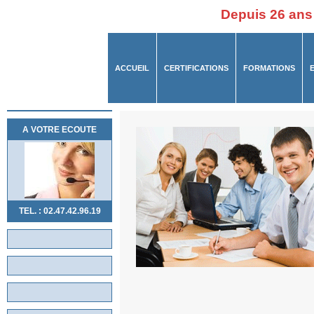
Depuis 26 ans
ACCUEIL
CERTIFICATIONS
FORMATIONS
A VOTRE ECOUTE
TEL. : 02.47.42.96.19