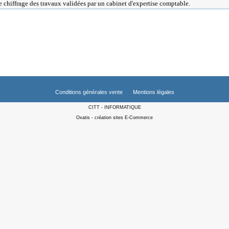
 chiffrage des travaux validées par un cabinet d'expertise comptable.
Conditions générales vente
Mentions légales
CITT - INFORMATIQUE
Oxatis - création sites E-Commerce