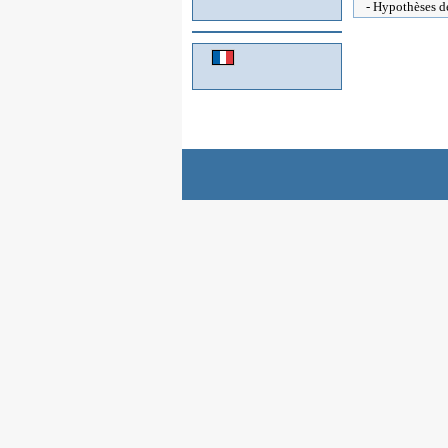
- Hypothèses de