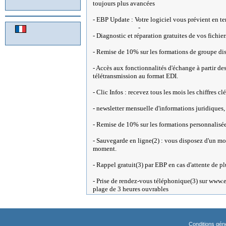
toujours plus avancées
- EBP Update : Votre logiciel vous prévient en te
-
- Diagnostic et réparation gratuites de vos fich
- Remise de 10% sur les formations de groupe d
- Accès aux fonctionnalités d'échange à partir
télétransmission au format EDI.
- Clic Infos : recevez tous les mois les chiffres c
- newsletter mensuelle d'informations juridiques, 
- Remise de 10% sur les formations personnalisé
- Sauvegarde en ligne(2) : vous disposez d'un mo
moment.
- Rappel gratuit(3) par EBP en cas d'attente de p
- Prise de rendez-vous téléphonique(3) sur www.
plage de 3 heures ouvrables
Conditions gén